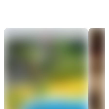
Открыть схему