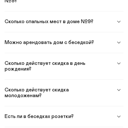
№8?
Сколько спальных мест в доме №9?
Можно арендовать дом с беседкой?
Сколько действует скидка в день 
рождения?
Сколько действует скидка 
молодоженам?
Есть ли в беседках розетки?