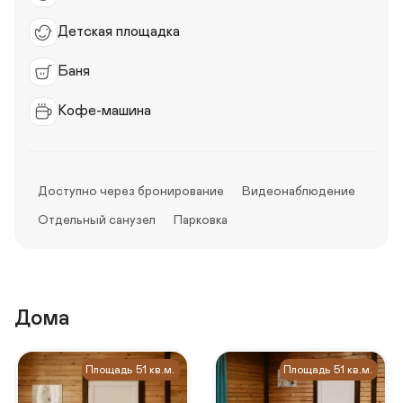
Детская площадка
Баня
Кофе-машина
Доступно через бронирование
Видеонаблюдение
Отдельный санузел
Парковка
Дома
Площадь 51 кв.м.
Площадь 51 кв.м.