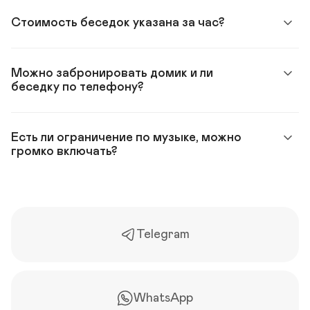
Стоимость беседок указана за час? 
Можно забронировать домик и ли 
беседку по телефону? 
Есть ли ограничение по музыке, можно 
громко включать?
Telegram
WhatsApp