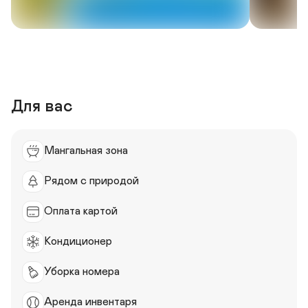
Для вас
Мангальная зона
Рядом с природой
Оплата картой
Кондиционер
Уборка номера
Аренда инвентаря