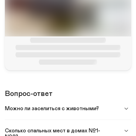
Вопрос-ответ
Можно ли заселиться с животными?
Сколько спальных мест в домах №1-